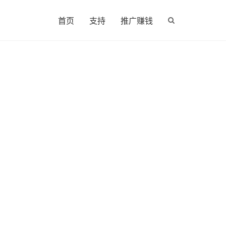
首页
支持
推广赚钱