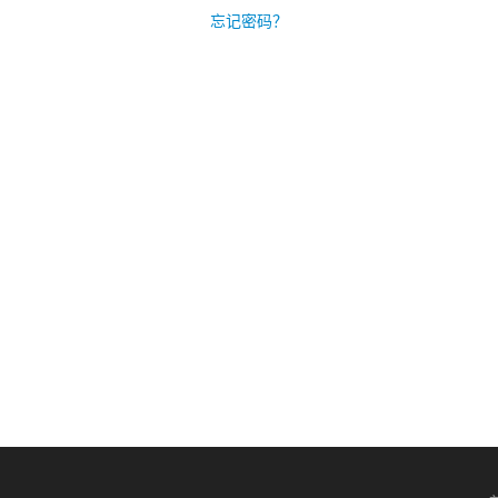
忘记密码？