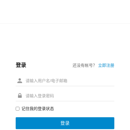
登录
还没有帐号？
立即注册
记住我的登录状态