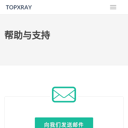
帮助与支持
向我们发送邮件