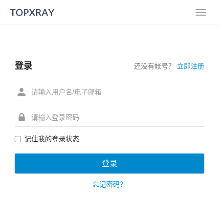
登录
还没有帐号？
立即注册
记住我的登录状态
忘记密码？